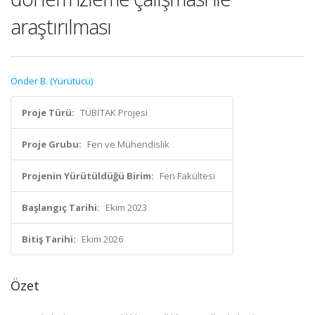
araştırılması
Önder B. (Yürütücü)
Proje Türü:
TÜBİTAK Projesi
Proje Grubu:
Fen ve Mühendislik
Projenin Yürütüldüğü Birim:
Fen Fakültesi
Başlangıç Tarihi:
Ekim 2023
Bitiş Tarihi:
Ekim 2026
Özet